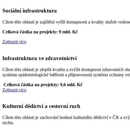
Sociální infrastruktura
Cílem této oblasti je zajištění vyšší dostupnosti a kvality služeb vedo
Celková částka na projekty: 9 mld. Kč
Zobrazit více
Infrastruktura ve zdravotnictví
Cílem této oblasti je zlepšit kvalitu a zvýšit dostupnost zdravotních 
systému epidemiologické bdělosti a připravenosti systému ochrany v
Celková částka na projekty: 9,6 mld. Kč
Zobrazit více
Kulturní dědictví a cestovní ruch
Cílem této oblasti je zachování hodnot kulturního dědictví v ČR a zvý
ruchu.