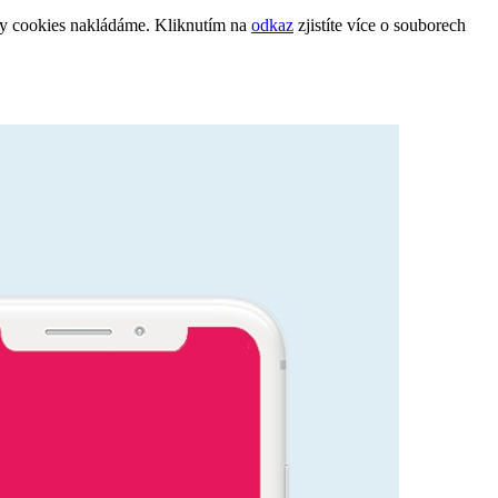
ry cookies nakládáme. Kliknutím na
odkaz
zjistíte více o souborech