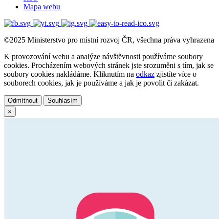
Mapa webu
©2025 Ministerstvo pro místní rozvoj ČR, všechna práva vyhrazena
K provozování webu a analýze návštěvnosti používáme soubory
cookies. Procházením webových stránek jste srozuměni s tím, jak se
soubory cookies nakládáme. Kliknutím na
odkaz
zjistíte více o
souborech cookies, jak je používáme a jak je povolit či zakázat.
Odmítnout
Souhlasím
×