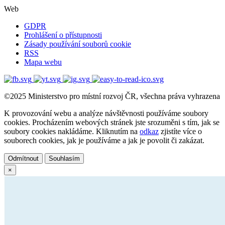
Web
GDPR
Prohlášení o přístupnosti
Zásady používání souborů cookie
RSS
Mapa webu
©2025 Ministerstvo pro místní rozvoj ČR, všechna práva vyhrazena
K provozování webu a analýze návštěvnosti používáme soubory
cookies. Procházením webových stránek jste srozuměni s tím, jak se
soubory cookies nakládáme. Kliknutím na
odkaz
zjistíte více o
souborech cookies, jak je používáme a jak je povolit či zakázat.
Odmítnout
Souhlasím
×