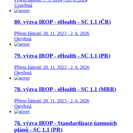
Uzavřená
80. výzva IROP - eHealth - SC 1.1 (ČR)
Příjem žádostí: 28. 11. 2023 - 2. 6. 2026
Otevřená
79. výzva IROP - eHealth - SC 1.1 (PR)
Příjem žádostí: 28. 11. 2023 - 2. 6. 2026
Otevřená
78. výzva IROP - eHealth - SC 1.1 (MRR)
Příjem žádostí: 28. 11. 2023 - 2. 6. 2026
Otevřená
76. výzva IROP - Standardizace územních
plánů - SC 1.1 (PR)