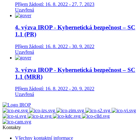
Příjem žádostí: 16. 8. 2022 - 27. 7. 2023
Uzavřená
4. výzva IROP - Kybernetická bezpečnost – SC
1.1 (PR)
Příjem žádostí: 16. 8. 2022 - 30. 9. 2022
Uzavřená
3. výzva IROP - Kybernetická bezpečnost – SC
1.1 (MRR)
Příjem žádostí: 16. 8. 2022 - 20. 9. 2022
Uzavřená
Kontakty
Všechny kontaktní informace